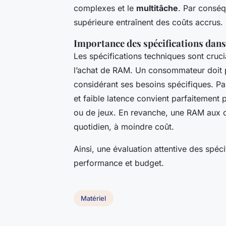
complexes et le
multitâche
. Par consé
supérieure entraînent des coûts accrus.
Importance des spécifications dans
Les spécifications techniques sont cruci
l’achat de RAM. Un consommateur doit 
considérant ses besoins spécifiques. 
et faible latence convient parfaitement p
ou de jeux. En revanche, une RAM aux c
quotidien, à moindre coût.
Ainsi, une évaluation attentive des spéci
performance et budget.
Matériel