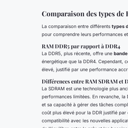
Comparaison des types de
La comparaison entre différents
types 
pour comprendre leurs performances et
RAM DDR5 par rapport à DDR4
La DDR5, plus récente, offre une
bande
énergétique que la DDR4. Cependant, ce
élevé, justifié par une performance accr
Différences entre RAM SDRAM et
La SDRAM est une technologie plus anc
performances limitées. En revanche, l
et sa capacité à gérer des tâches comp
coût plus élevé pour la DDR justifié pa
compatibilité avec les nouvelles applic