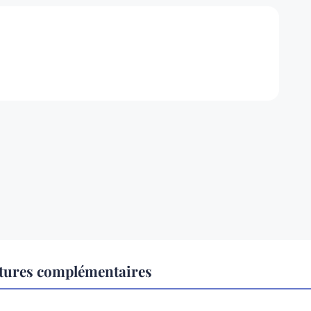
ctures complémentaires