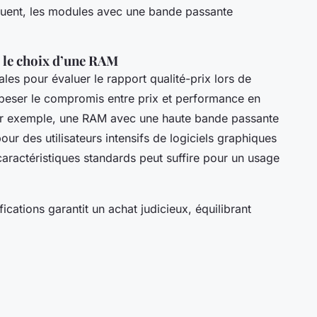
quent, les modules avec une bande passante
 le choix d’une RAM
ales pour évaluer le rapport qualité-prix lors de
peser le compromis entre prix et performance en
Par exemple, une RAM avec une haute bande passante
our des utilisateurs intensifs de logiciels graphiques
aractéristiques standards peut suffire pour un usage
fications garantit un achat judicieux, équilibrant