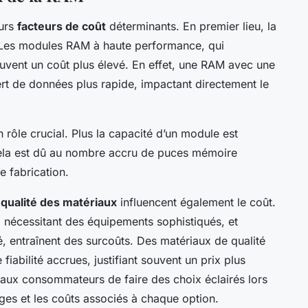
eurs
facteurs de coût
déterminants. En premier lieu, la
. Les modules RAM à haute performance, qui
ouvent un coût plus élevé. En effet, une RAM avec une
rt de données plus rapide, impactant directement le
 rôle crucial. Plus la capacité d’un module est
Cela est dû au nombre accru de puces mémoire
e fabrication.
a
qualité des matériaux
influencent également le coût.
 nécessitant des équipements sophistiqués, et
té, entraînent des surcoûts. Des matériaux de qualité
fiabilité accrues, justifiant souvent un prix plus
ux consommateurs de faire des choix éclairés lors
ges et les coûts associés à chaque option.