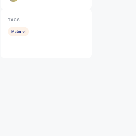
TAGS
Matériel