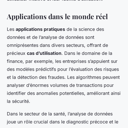
Applications dans le monde réel
Les
applications pratiques
de la science des
données et de l’analyse de données sont
omniprésentes dans divers secteurs, offrant de
précieux
cas d’utilisation
. Dans le domaine de la
finance, par exemple, les entreprises s’appuient sur
des modèles prédictifs pour l’évaluation des risques
et la détection des fraudes. Les algorithmes peuvent
analyser d’énormes volumes de transactions pour
identifier des anomalies potentielles, améliorant ainsi
la sécurité.
Dans le secteur de la santé, l’analyse de données
joue un rôle crucial dans le diagnostic précoce et le