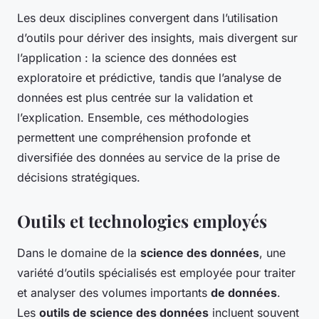
Les deux disciplines convergent dans l’utilisation
d’outils pour dériver des insights, mais divergent sur
l’application : la science des données est
exploratoire et prédictive, tandis que l’analyse de
données est plus centrée sur la validation et
l’explication. Ensemble, ces méthodologies
permettent une compréhension profonde et
diversifiée des données au service de la prise de
décisions stratégiques.
Outils et technologies employés
Dans le domaine de la
science des données
, une
variété d’outils spécialisés est employée pour traiter
et analyser des volumes importants
de données
.
Les
outils de science des données
incluent souvent