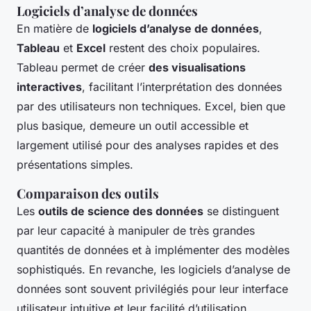
Logiciels d’analyse de données
En matière de
logiciels d’analyse de données
,
Tableau
et
Excel
restent des choix populaires.
Tableau permet de créer
des visualisations
interactives
, facilitant l’interprétation des données
par des utilisateurs non techniques. Excel, bien que
plus basique, demeure un outil accessible et
largement utilisé pour des analyses rapides et des
présentations simples.
Comparaison des outils
Les
outils de science des données
se distinguent
par leur capacité à manipuler de très grandes
quantités de données et à implémenter des modèles
sophistiqués. En revanche, les logiciels d’analyse de
données sont souvent privilégiés pour leur interface
utilisateur intuitive et leur facilité d’utilisation.