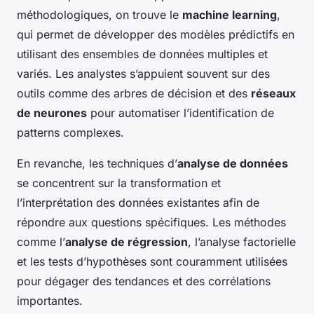
méthodologiques, on trouve le
machine learning
,
qui permet de développer des modèles prédictifs en
utilisant des ensembles de données multiples et
variés. Les analystes s’appuient souvent sur des
outils comme des arbres de décision et des
réseaux
de neurones
pour automatiser l’identification de
patterns complexes.
En revanche, les techniques d’
analyse de données
se concentrent sur la transformation et
l’interprétation des données existantes afin de
répondre aux questions spécifiques. Les méthodes
comme l’
analyse de régression
, l’analyse factorielle
et les tests d’hypothèses sont couramment utilisées
pour dégager des tendances et des corrélations
importantes.