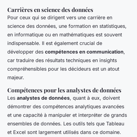
Carrières en science des données
Pour ceux qui se dirigent vers une carrière en
science des données, une formation en statistiques,
en informatique ou en mathématiques est souvent
indispensable. Il est également crucial de
développer des
compétences en communication
,
car traduire des résultats techniques en insights
compréhensibles pour les décideurs est un atout
majeur.
Compétences pour les analystes de données
Les
analystes de données
, quant à eux, doivent
démontrer des compétences analytiques avancées
et une capacité à manipuler et interpréter de grands
ensembles de données. Les outils tels que Tableau
et Excel sont largement utilisés dans ce domaine.