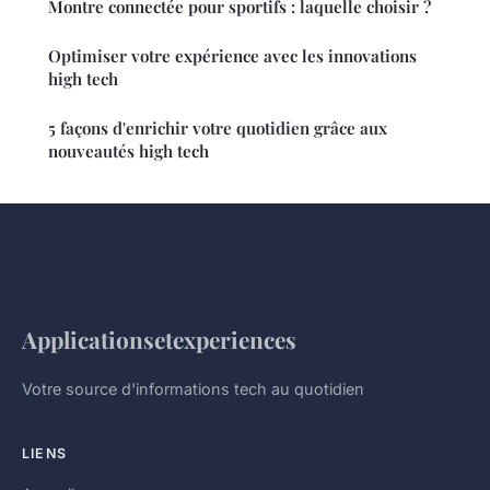
Montre connectée pour sportifs : laquelle choisir ?
Optimiser votre expérience avec les innovations
high tech
5 façons d'enrichir votre quotidien grâce aux
nouveautés high tech
Applicationsetexperiences
Votre source d'informations tech au quotidien
LIENS