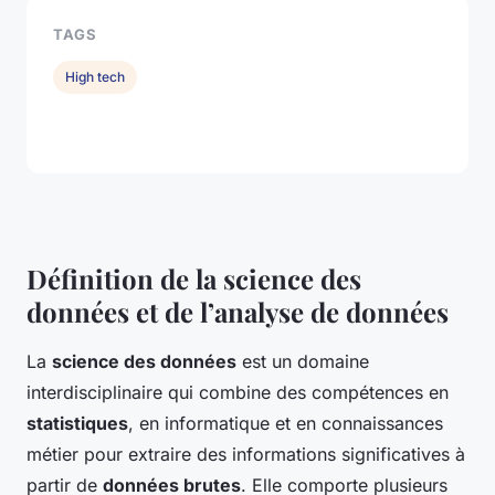
TAGS
High tech
Définition de la science des
données et de l’analyse de données
La
science des données
est un domaine
interdisciplinaire qui combine des compétences en
statistiques
, en informatique et en connaissances
métier pour extraire des informations significatives à
partir de
données brutes
. Elle comporte plusieurs