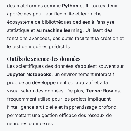
des plateformes comme
Python
et
R
, toutes deux
appréciées pour leur flexibilité et leur riche
écosystème de bibliothèques dédiées à l’analyse
statistique et au
machine learning
. Utilisant des
fonctions avancées, ces outils facilitent la création et
le test de modèles prédictifs.
Outils de science des données
Les scientifiques des données s’appuient souvent sur
Jupyter Notebooks
, un environnement interactif
propice au développement collaboratif et à la
visualisation des données. De plus,
TensorFlow
est
fréquemment utilisé pour les projets impliquant
l’intelligence artificielle et l’apprentissage profond,
permettant une gestion efficace des réseaux de
neurones complexes.