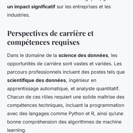
un impact significatif
sur les entreprises et les
industries.
Perspectives de carrière et
compétences requises
Dans le domaine de la
science des données
, les
opportunités de carrière sont vastes et variées. Les
parcours professionnels incluent des postes tels que
scientifique des données
, ingénieur en
apprentissage automatique, et analyste quantitatif.
Chacun de ces rôles requiert une solide maîtrise des
compétences techniques, incluant la programmation
avec des langages comme Python et R, ainsi qu’une
bonne compréhension des algorithmes de machine
learning.