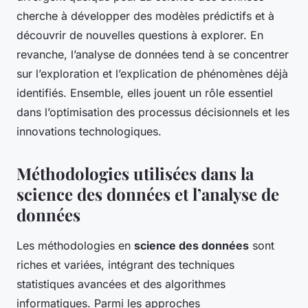
cherche à développer des modèles prédictifs et à
découvrir de nouvelles questions à explorer. En
revanche, l’analyse de données tend à se concentrer
sur l’exploration et l’explication de phénomènes déjà
identifiés. Ensemble, elles jouent un rôle essentiel
dans l’optimisation des processus décisionnels et les
innovations technologiques.
Méthodologies utilisées dans la
science des données et l’analyse de
données
Les méthodologies en
science des données
sont
riches et variées, intégrant des techniques
statistiques avancées et des algorithmes
informatiques. Parmi les approches