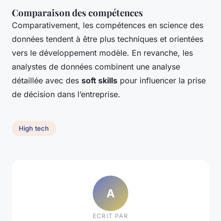
Comparaison des compétences
Comparativement, les compétences en science des
données tendent à être plus techniques et orientées
vers le développement modèle. En revanche, les
analystes de données combinent une analyse
détaillée avec des
soft skills
pour influencer la prise
de décision dans l’entreprise.
High tech
A
ECRIT PAR