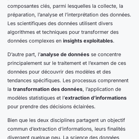
composantes clés, parmi lesquelles la collecte, la
préparation, l’analyse et l’interprétation des données.
Les scientifiques des données utilisent divers
algorithmes et techniques pour transformer des
données complexes en
insights exploitables
.
D’autre part, l’
analyse de données
se concentre
principalement sur le traitement et l’examen de ces
données pour découvrir des modèles et des
tendances spécifiques. Les processus comprennent
la
transformation des données
, l’application de
modèles statistiques et l’
extraction d’informations
pour prendre des décisions éclairées.
Bien que les deux disciplines partagent un objectif
commun d’extraction d’informations, leurs finalités
divergent quelque peu. La science des données