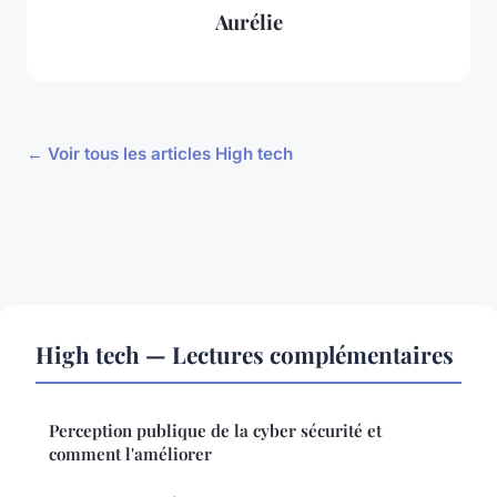
Aurélie
← Voir tous les articles High tech
High tech — Lectures complémentaires
Perception publique de la cyber sécurité et
comment l'améliorer