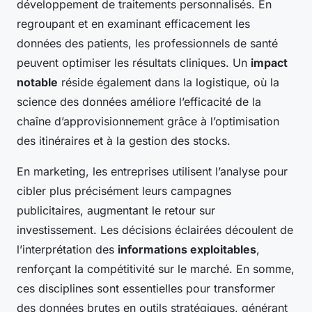
développement de traitements personnalisés. En
regroupant et en examinant efficacement les
données des patients, les professionnels de santé
peuvent optimiser les résultats cliniques. Un
impact
notable
réside également dans la logistique, où la
science des données améliore l’efficacité de la
chaîne d’approvisionnement grâce à l’optimisation
des itinéraires et à la gestion des stocks.
En marketing, les entreprises utilisent l’analyse pour
cibler plus précisément leurs campagnes
publicitaires, augmentant le retour sur
investissement. Les décisions éclairées découlent de
l’interprétation des
informations exploitables
,
renforçant la compétitivité sur le marché. En somme,
ces disciplines sont essentielles pour transformer
des données brutes en outils stratégiques, générant