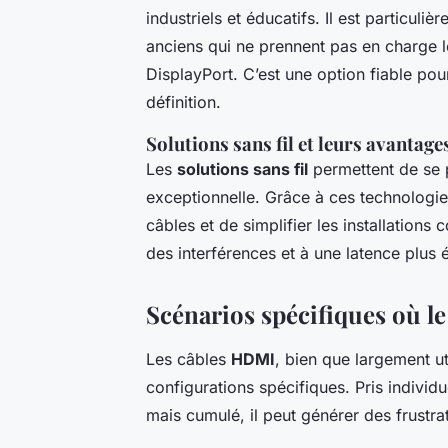
industriels et éducatifs. Il est particul
anciens qui ne prennent pas en charge
DisplayPort. C’est une option fiable pour
définition.
Solutions sans fil et leurs avantage
Les
solutions sans fil
permettent de se p
exceptionnelle. Grâce à ces technologie
câbles et de simplifier les installations
des interférences et à une latence plus 
Scénarios spécifiques où 
Les câbles
HDMI
, bien que largement u
configurations spécifiques. Pris indivi
mais cumulé, il peut générer des frustra