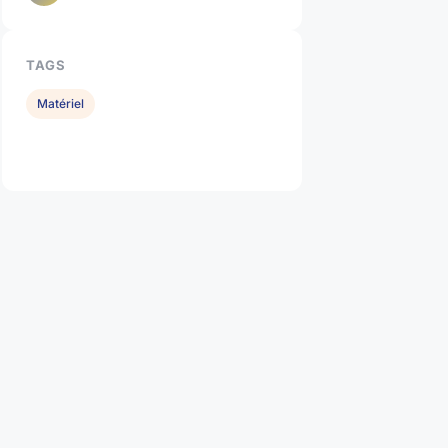
TAGS
Matériel