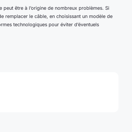
eut être à l’origine de nombreux problèmes. Si
de remplacer le câble, en choisissant un modèle de
ormes technologiques pour éviter d’éventuels