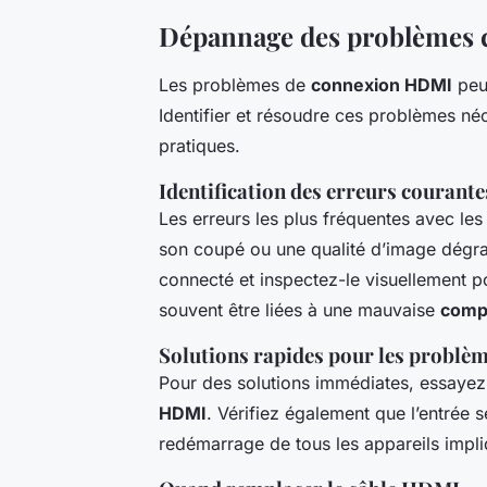
Dépannage des problèmes c
Les problèmes de
connexion HDMI
peuv
Identifier et résoudre ces problèmes n
pratiques.
Identification des erreurs courante
Les erreurs les plus fréquentes avec les
son coupé ou une qualité d’image dégra
connecté et inspectez-le visuellement 
souvent être liées à une mauvaise
compa
Solutions rapides pour les problè
Pour des solutions immédiates, essayez
HDMI
. Vérifiez également que l’entrée 
redémarrage de tous les appareils impl