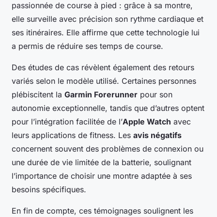
passionnée de course à pied : grâce à sa montre,
elle surveille avec précision son rythme cardiaque et
ses itinéraires. Elle affirme que cette technologie lui
a permis de réduire ses temps de course.
Des études de cas révèlent également des retours
variés selon le modèle utilisé. Certaines personnes
plébiscitent la
Garmin Forerunner
pour son
autonomie exceptionnelle, tandis que d’autres optent
pour l’intégration facilitée de l’
Apple Watch
avec
leurs applications de fitness. Les
avis négatifs
concernent souvent des problèmes de connexion ou
une durée de vie limitée de la batterie, soulignant
l’importance de choisir une montre adaptée à ses
besoins spécifiques.
En fin de compte, ces témoignages soulignent les