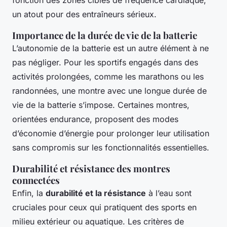
un atout pour des entraîneurs sérieux.
Importance de la durée de vie de la batterie
L’autonomie de la batterie est un autre élément à ne
pas négliger. Pour les sportifs engagés dans des
activités prolongées, comme les marathons ou les
randonnées, une montre avec une longue durée de
vie de la batterie s’impose. Certaines montres,
orientées endurance, proposent des modes
d’économie d’énergie pour prolonger leur utilisation
sans compromis sur les fonctionnalités essentielles.
Durabilité et résistance des montres
connectées
Enfin, la
durabilité et la résistance
à l’eau sont
cruciales pour ceux qui pratiquent des sports en
milieu extérieur ou aquatique. Les critères de