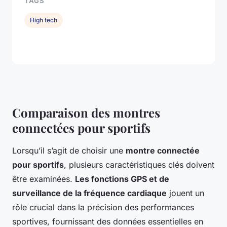
TAGS
High tech
Comparaison des montres
connectées pour sportifs
Lorsqu’il s’agit de choisir une
montre connectée
pour sportifs
, plusieurs caractéristiques clés doivent
être examinées.
Les fonctions GPS et de
surveillance de la fréquence cardiaque
jouent un
rôle crucial dans la précision des performances
sportives, fournissant des données essentielles en