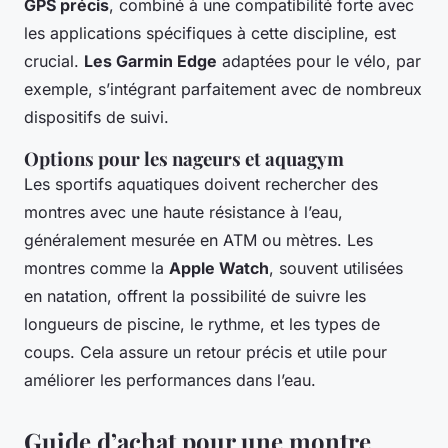
GPS précis
, combiné à une compatibilité forte avec
les applications spécifiques à cette discipline, est
crucial.
Les Garmin Edge
adaptées pour le vélo, par
exemple, s’intégrant parfaitement avec de nombreux
dispositifs de suivi.
Options pour les nageurs et aquagym
Les sportifs aquatiques doivent rechercher des
montres avec une haute résistance à l’eau,
généralement mesurée en ATM ou mètres. Les
montres comme la
Apple Watch
, souvent utilisées
en natation, offrent la possibilité de suivre les
longueurs de piscine, le rythme, et les types de
coups. Cela assure un retour précis et utile pour
améliorer les performances dans l’eau.
Guide d’achat pour une montre