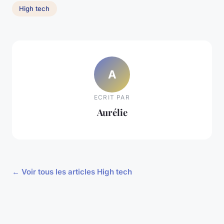
High tech
A
ECRIT PAR
Aurélie
← Voir tous les articles High tech