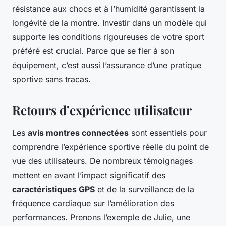
résistance aux chocs et à l’humidité garantissent la
longévité de la montre. Investir dans un modèle qui
supporte les conditions rigoureuses de votre sport
préféré est crucial. Parce que se fier à son
équipement, c’est aussi l’assurance d’une pratique
sportive sans tracas.
Retours d’expérience utilisateur
Les
avis montres connectées
sont essentiels pour
comprendre l’expérience sportive réelle du point de
vue des utilisateurs. De nombreux témoignages
mettent en avant l’impact significatif des
caractéristiques GPS
et de la surveillance de la
fréquence cardiaque sur l’amélioration des
performances. Prenons l’exemple de Julie, une