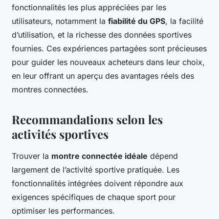
fonctionnalités les plus appréciées par les
utilisateurs, notamment la
fiabilité du GPS
, la facilité
d’utilisation, et la richesse des données sportives
fournies. Ces expériences partagées sont précieuses
pour guider les nouveaux acheteurs dans leur choix,
en leur offrant un aperçu des avantages réels des
montres connectées.
Recommandations selon les
activités sportives
Trouver la
montre connectée idéale
dépend
largement de l’activité sportive pratiquée. Les
fonctionnalités intégrées doivent répondre aux
exigences spécifiques de chaque sport pour
optimiser les performances.