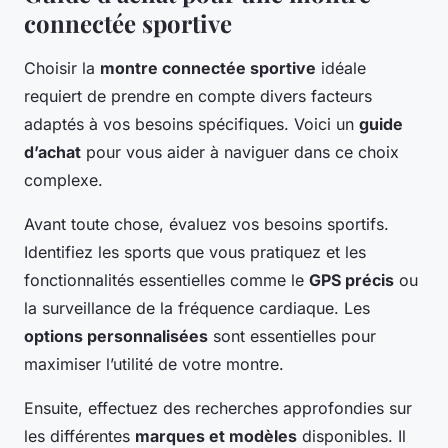
connectée sportive
Choisir la
montre connectée sportive
idéale
requiert de prendre en compte divers facteurs
adaptés à vos besoins spécifiques. Voici un
guide
d’achat
pour vous aider à naviguer dans ce choix
complexe.
Avant toute chose, évaluez vos besoins sportifs.
Identifiez les sports que vous pratiquez et les
fonctionnalités essentielles comme le
GPS précis
ou
la surveillance de la fréquence cardiaque. Les
options personnalisées
sont essentielles pour
maximiser l’utilité de votre montre.
Ensuite, effectuez des recherches approfondies sur
les différentes
marques et modèles
disponibles. Il