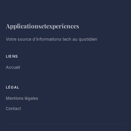
Applicationsetexperiences
Votre source d'informations tech au quotidien
LIENS
Accueil
LÉGAL
Mentions légales
Contact