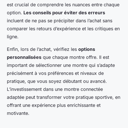
est crucial de comprendre les nuances entre chaque
option.
Les conseils pour éviter des erreurs
incluent de ne pas se précipiter dans l’achat sans
comparer les retours d’expérience et les critiques en
ligne.
Enfin, lors de l’achat, vérifiez les
options
personnalisées
que chaque montre offre. Il est
important de sélectionner une montre qui s’adapte
précisément à vos préférences et niveaux de
pratique, que vous soyez débutant ou avancé.
L’investissement dans une montre connectée
adaptée peut transformer votre pratique sportive, en
offrant une expérience plus enrichissante et
motivante.