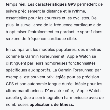
temps réel. Les
caractéristiques GPS
permettent de
suivre précisément la distance et le rythme,
essentielles pour les coureurs et les cyclistes. De
plus, la surveillance de la fréquence cardiaque aide
à optimiser l’entraînement en gardant le sportif dans
sa zone de fréquence cardiaque cible.
En comparant les modèles populaires, des montres
comme la Garmin Forerunner et l’Apple Watch se
distinguent par leurs nombreuses fonctionnalités
spécifiques aux sportifs. La Garmin Forerunner, par
exemple, est souvent privilégiée pour sa précision
GPS et son autonomie longue durée, idéale pour les
ultras-marathoniens. D’un autre côté, l’Apple Watch
excelle grâce à son intégration harmonieuse avec de
nombreuses
applications de fitness
.