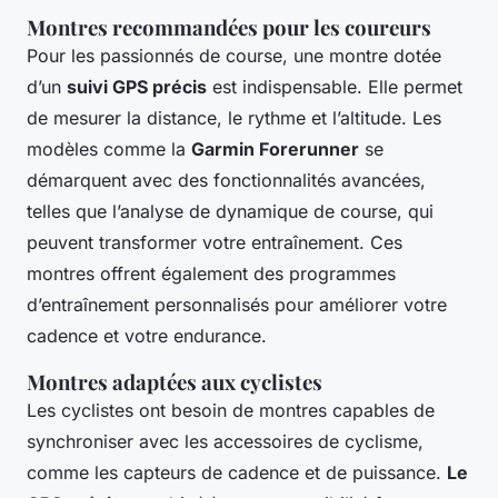
Montres recommandées pour les coureurs
Pour les passionnés de course, une montre dotée
d’un
suivi GPS précis
est indispensable. Elle permet
de mesurer la distance, le rythme et l’altitude. Les
modèles comme la
Garmin Forerunner
se
démarquent avec des fonctionnalités avancées,
telles que l’analyse de dynamique de course, qui
peuvent transformer votre entraînement. Ces
montres offrent également des programmes
d’entraînement personnalisés pour améliorer votre
cadence et votre endurance.
Montres adaptées aux cyclistes
Les cyclistes ont besoin de montres capables de
synchroniser avec les accessoires de cyclisme,
comme les capteurs de cadence et de puissance.
Le