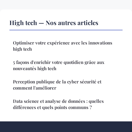
High tech — Nos autres articles
Optimiser votre expérience avec les innovations
high tech
5 façons d'enrichir votre quotidien grâce aux
nouveautés high tech
Perception publique de la cyber sécurité et
comment l'améliorer
Data science et analyse de données : quelles
différences et quels points communs ?