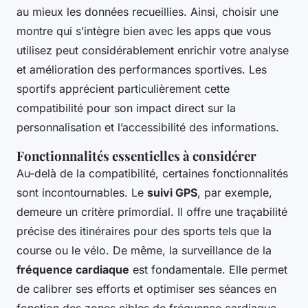
au mieux les données recueillies. Ainsi, choisir une
montre qui s’intègre bien avec les apps que vous
utilisez peut considérablement enrichir votre analyse
et amélioration des performances sportives. Les
sportifs apprécient particulièrement cette
compatibilité pour son impact direct sur la
personnalisation et l’accessibilité des informations.
Fonctionnalités essentielles à considérer
Au-delà de la compatibilité, certaines fonctionnalités
sont incontournables. Le
suivi GPS
, par exemple,
demeure un critère primordial. Il offre une traçabilité
précise des itinéraires pour des sports tels que la
course ou le vélo. De même, la surveillance de la
fréquence cardiaque
est fondamentale. Elle permet
de calibrer ses efforts et optimiser ses séances en
fonction des zones cibles de fréquence cardiaque,