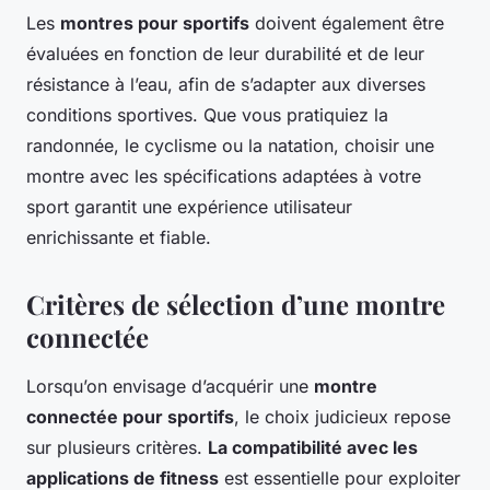
Les
montres pour sportifs
doivent également être
évaluées en fonction de leur durabilité et de leur
résistance à l’eau, afin de s’adapter aux diverses
conditions sportives. Que vous pratiquiez la
randonnée, le cyclisme ou la natation, choisir une
montre avec les spécifications adaptées à votre
sport garantit une expérience utilisateur
enrichissante et fiable.
Critères de sélection d’une montre
connectée
Lorsqu’on envisage d’acquérir une
montre
connectée pour sportifs
, le choix judicieux repose
sur plusieurs critères.
La compatibilité avec les
applications de fitness
est essentielle pour exploiter