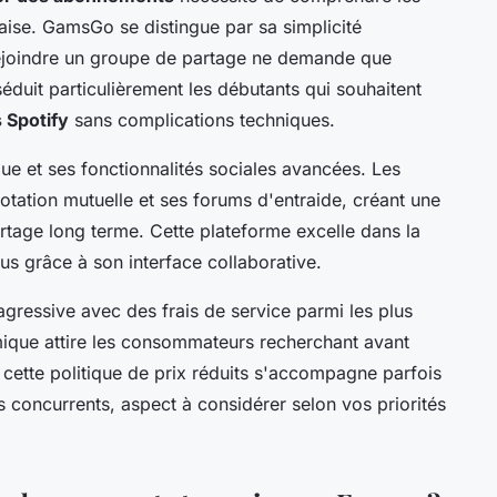
aise. GamsGo se distingue par sa simplicité
 rejoindre un groupe de partage ne demande que
éduit particulièrement les débutants qui souhaitent
 Spotify
sans complications techniques.
e et ses fonctionnalités sociales avancées. Les
otation mutuelle et ses forums d'entraide, créant une
tage long terme. Cette plateforme excelle dans la
us grâce à son interface collaborative.
agressive avec des frais de service parmi les plus
que attire les consommateurs recherchant avant
 cette politique de prix réduits s'accompagne parfois
s concurrents, aspect à considérer selon vos priorités