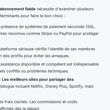
'abonnement fiable
nécessite d'examiner plusieurs
éterminants pour faire le bon choix :
la présence de systèmes de paiement sécurisés (SSL,
ataires reconnus comme Stripe ou PayPal pour protéger
ateforme sérieuse vérifie l'identité de ses membres
 des profils pour éviter les arnaques.
'assistance disponible et compétent est indispensable
els conflits ou problèmes techniques.
:
Les meilleurs sites pour partager des
alogue incluant Netflix, Disney Plus, Spotify, mais
s frais cachés. Les commissions et coûts
affichés dès le départ.