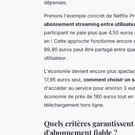
dépenses.
Prenons l'exemple concret de Netflix P
abonnement streaming entre utilisate
participant ne paie plus que 4,50 euro
an ! Cette approche fonctionne encore 
89,90 euros peut être partagé entre qu
utilisateur.
L'économie devient encore plus spectac
17,95 euros seul,
comment choisir un s
d'accéder au service pour environ 3 eu
économie de près de 180 euros tout en c
téléchargement hors ligne.
Quels critères garantissent
d'abonnement fiable ?