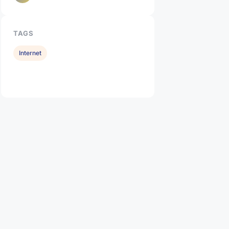
TAGS
Internet