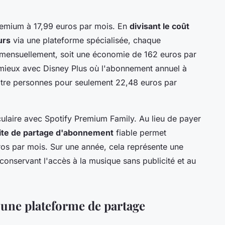
remium à 17,99 euros par mois. En
divisant le coût
urs
via une plateforme spécialisée, chaque
s mensuellement, soit une économie de 162 euros par
mieux avec Disney Plus où l'abonnement annuel à
atre personnes pour seulement 22,48 euros par
ulaire avec Spotify Premium Family. Au lieu de payer
ite de partage d'abonnement
fiable permet
ros par mois. Sur une année, cela représente une
onservant l'accès à la musique sans publicité et au
 une plateforme de partage