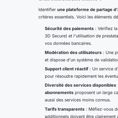
Identifier
une plateforme de partage d
critères essentiels. Voici les éléments d
Sécurité des paiements
: Vérifiez 
3D Secure) et l'utilisation de prest
vos données bancaires.
Modération des utilisateurs
: Une pl
et dispose d'un système de validation
Support client réactif
: Un service d
pour résoudre rapidement les éventu
Diversité des services disponibles
abonnements
proposent un large cat
aussi des services moins connus.
Tarifs transparents
: Méfiez-vous de
additionnels doivent être clairement 