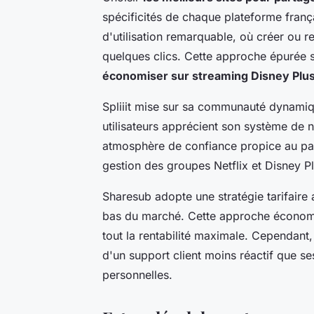
spécificités de chaque plateforme franç
d'utilisation remarquable, où créer ou
quelques clics. Cette approche épurée s
économiser sur streaming Disney Plus
Spliiit mise sur sa communauté dynamiqu
utilisateurs apprécient son système de n
atmosphère de confiance propice au par
gestion des groupes Netflix et Disney Pl
Sharesub adopte une stratégie tarifaire 
bas du marché. Cette approche économi
tout la rentabilité maximale. Cependant,
d'un support client moins réactif que se
personnelles.