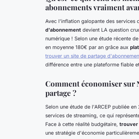
abonnements vraiment ava
Avec l'inflation galopante des services
d'abonnement
devient LA question cruc
numérique ! Selon une étude récente de
en moyenne 180€ par an grâce aux
pla
trouver un site de partage d'abonneme
différence entre une plateforme fiable e
Comment économiser sur Ne
partage ?
Selon une étude de l'ARCEP publiée en 
services de streaming, ce qui représen
Face à cette réalité budgétaire,
trouver
une stratégie d'économie particulièreme