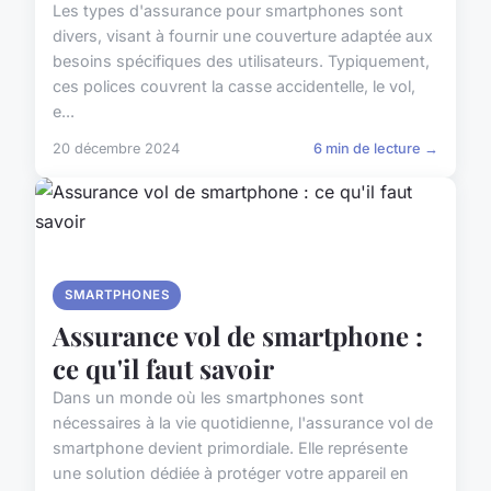
Les types d'assurance pour smartphones sont
divers, visant à fournir une couverture adaptée aux
besoins spécifiques des utilisateurs. Typiquement,
ces polices couvrent la casse accidentelle, le vol,
e...
20 décembre 2024
6 min de lecture →
SMARTPHONES
Assurance vol de smartphone :
ce qu'il faut savoir
Dans un monde où les smartphones sont
nécessaires à la vie quotidienne, l'assurance vol de
smartphone devient primordiale. Elle représente
une solution dédiée à protéger votre appareil en