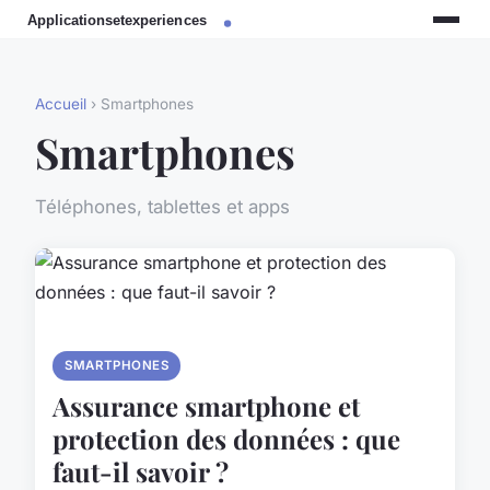
Accueil
› Smartphones
Smartphones
Téléphones, tablettes et apps
SMARTPHONES
Assurance smartphone et
protection des données : que
faut-il savoir ?