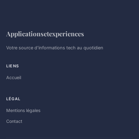
Applicationsetexperiences
Votre source d'informations tech au quotidien
LIENS
Accueil
LÉGAL
Mentions légales
Contact