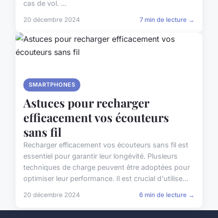
cas de vol. ...
20 décembre 2024
7 min de lecture →
SMARTPHONES
Astuces pour recharger
efficacement vos écouteurs
sans fil
Recharger efficacement vos écouteurs sans fil est
essentiel pour garantir leur longévité. Plusieurs
techniques de charge peuvent être adoptées pour
optimiser leur performance. Il est crucial d'utilise...
20 décembre 2024
6 min de lecture →